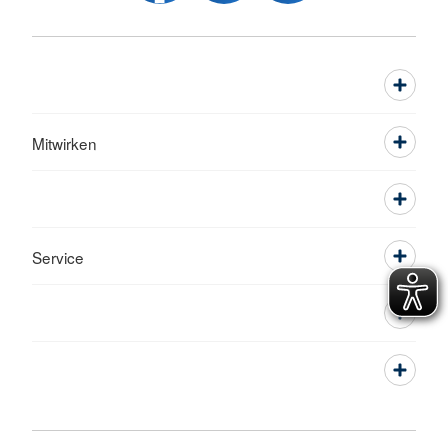
Mitwirken
Service