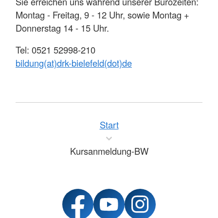
Sie erreichen uns während unserer Bürozeiten:
Montag - Freitag, 9 - 12 Uhr, sowie Montag +
Donnerstag 14 - 15 Uhr.
Tel: 0521 52998-210
bildung(at)drk-bielefeld(dot)de
Start
Kursanmeldung-BW