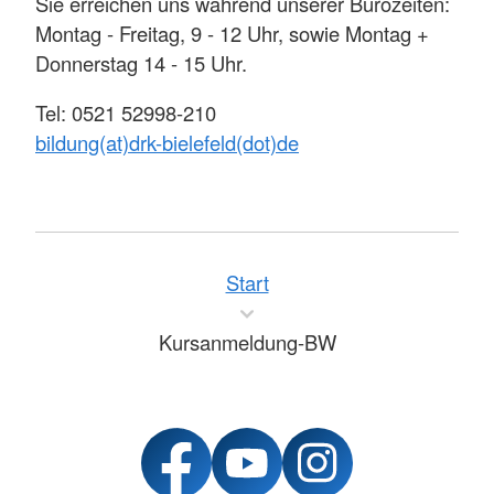
Sie erreichen uns während unserer Bürozeiten:
Montag - Freitag, 9 - 12 Uhr, sowie Montag +
Donnerstag 14 - 15 Uhr.
Tel: 0521 52998-210
bildung(at)drk-bielefeld(dot)de
Start
Kursanmeldung-BW