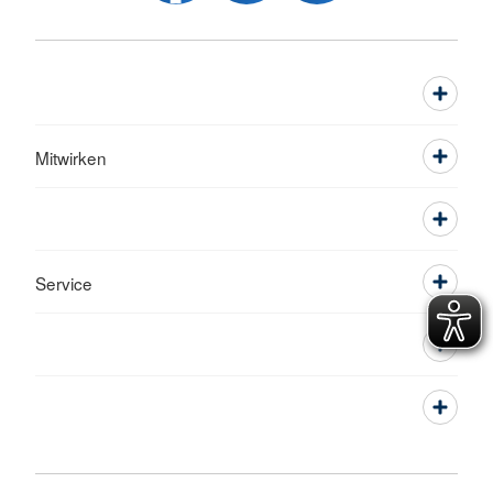
Mitwirken
Service