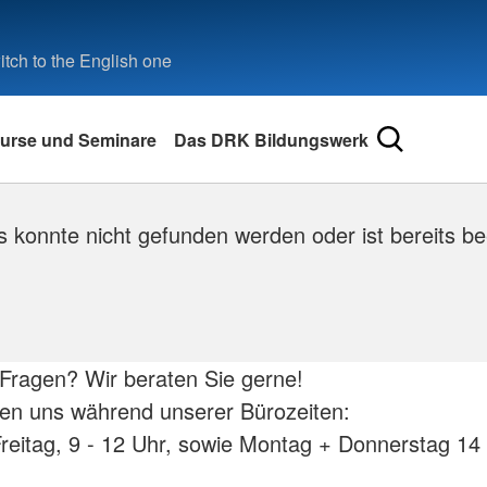
tch to the English one
urse und Seminare
Das DRK Bildungswerk
 konnte nicht gefunden werden oder ist bereits be
Fragen? Wir beraten Sie gerne!
hen uns während unserer Bürozeiten:
reitag, 9 - 12 Uhr, sowie Montag + Donnerstag 14 