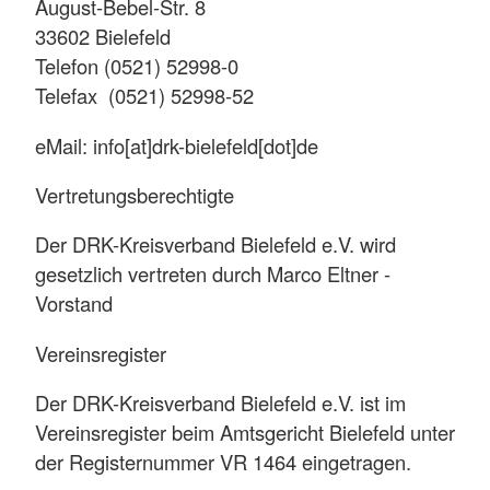
August-Bebel-Str. 8
33602 Bielefeld
Telefon (0521) 52998-0
Telefax (0521) 52998-52
eMail: info[at]drk-bielefeld[dot]de
Vertretungsberechtigte
Der DRK-Kreisverband Bielefeld e.V. wird
gesetzlich vertreten durch Marco Eltner -
Vorstand
Vereinsregister
Der DRK-Kreisverband Bielefeld e.V. ist im
Vereinsregister beim Amtsgericht Bielefeld unter
der Registernummer VR 1464 eingetragen.