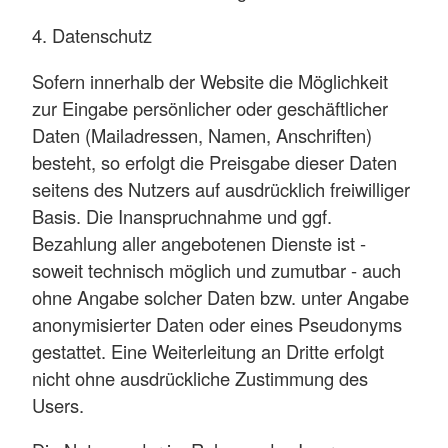
4. Datenschutz
Sofern innerhalb der Website die Möglichkeit
zur Eingabe persönlicher oder geschäftlicher
Daten (Mailadressen, Namen, Anschriften)
besteht, so erfolgt die Preisgabe dieser Daten
seitens des Nutzers auf ausdrücklich freiwilliger
Basis. Die Inanspruchnahme und ggf.
Bezahlung aller angebotenen Dienste ist -
soweit technisch möglich und zumutbar - auch
ohne Angabe solcher Daten bzw. unter Angabe
anonymisierter Daten oder eines Pseudonyms
gestattet. Eine Weiterleitung an Dritte erfolgt
nicht ohne ausdrückliche Zustimmung des
Users.