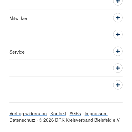
Mitwirken
Service
Vertrag widerrufen
Kontakt
AGBs
Impressum
Datenschutz
© 2026 DRK Kreisverband Bielefeld e.V.