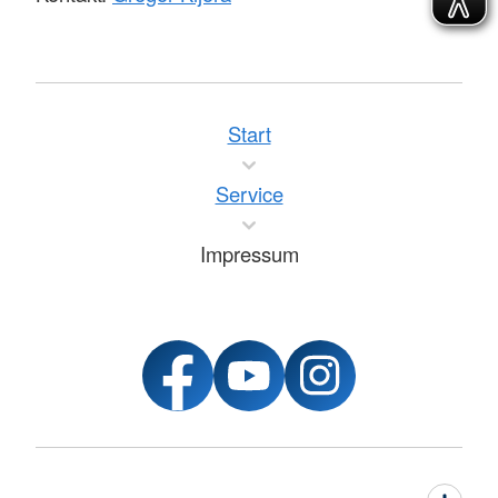
Start
Service
Impressum