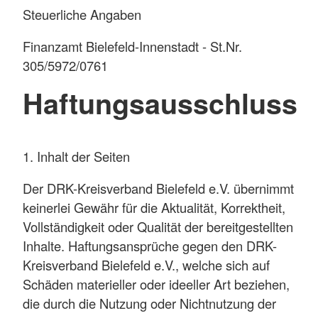
Steuerliche Angaben
Finanzamt Bielefeld-Innenstadt - St.Nr.
305/5972/0761
Haftungsausschluss
1. Inhalt der Seiten
Der DRK-Kreisverband Bielefeld e.V. übernimmt
keinerlei Gewähr für die Aktualität, Korrektheit,
Vollständigkeit oder Qualität der bereitgestellten
Inhalte. Haftungsansprüche gegen den DRK-
Kreisverband Bielefeld e.V., welche sich auf
Schäden materieller oder ideeller Art beziehen,
die durch die Nutzung oder Nichtnutzung der