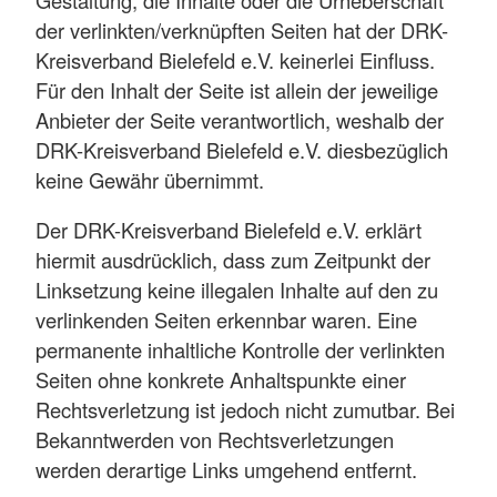
Gestaltung, die Inhalte oder die Urheberschaft
der verlinkten/verknüpften Seiten hat der DRK-
Kreisverband Bielefeld e.V. keinerlei Einfluss.
Für den Inhalt der Seite ist allein der jeweilige
Anbieter der Seite verantwortlich, weshalb der
DRK-Kreisverband Bielefeld e.V. diesbezüglich
keine Gewähr übernimmt.
Der DRK-Kreisverband Bielefeld e.V. erklärt
hiermit ausdrücklich, dass zum Zeitpunkt der
Linksetzung keine illegalen Inhalte auf den zu
verlinkenden Seiten erkennbar waren. Eine
permanente inhaltliche Kontrolle der verlinkten
Seiten ohne konkrete Anhaltspunkte einer
Rechtsverletzung ist jedoch nicht zumutbar. Bei
Bekanntwerden von Rechtsverletzungen
werden derartige Links umgehend entfernt.