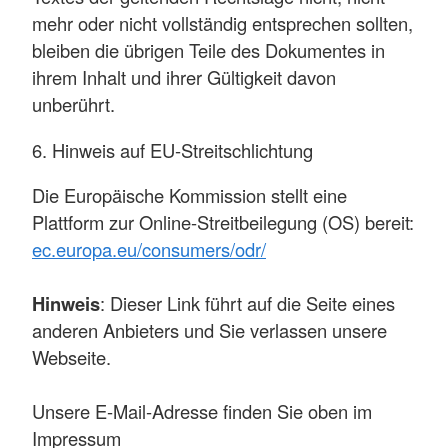
mehr oder nicht vollständig entsprechen sollten,
bleiben die übrigen Teile des Dokumentes in
ihrem Inhalt und ihrer Gültigkeit davon
unberührt.
6. Hinweis auf EU-Streitschlichtung
Die Europäische Kommission stellt eine
Plattform zur Online-Streitbeilegung (OS) bereit:
ec.europa.eu/consumers/odr/
Hinweis
: Dieser Link führt auf die Seite eines
anderen Anbieters und Sie verlassen unsere
Webseite.
Unsere E-Mail-Adresse finden Sie oben im
Impressum