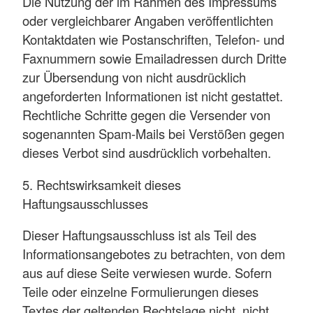
Die Nutzung der im Rahmen des Impressums
oder vergleichbarer Angaben veröffentlichten
Kontaktdaten wie Postanschriften, Telefon- und
Faxnummern sowie Emailadressen durch Dritte
zur Übersendung von nicht ausdrücklich
angeforderten Informationen ist nicht gestattet.
Rechtliche Schritte gegen die Versender von
sogenannten Spam-Mails bei Verstößen gegen
dieses Verbot sind ausdrücklich vorbehalten.
5. Rechtswirksamkeit dieses
Haftungsausschlusses
Dieser Haftungsausschluss ist als Teil des
Informationsangebotes zu betrachten, von dem
aus auf diese Seite verwiesen wurde. Sofern
Teile oder einzelne Formulierungen dieses
Textes der geltenden Rechtslage nicht, nicht