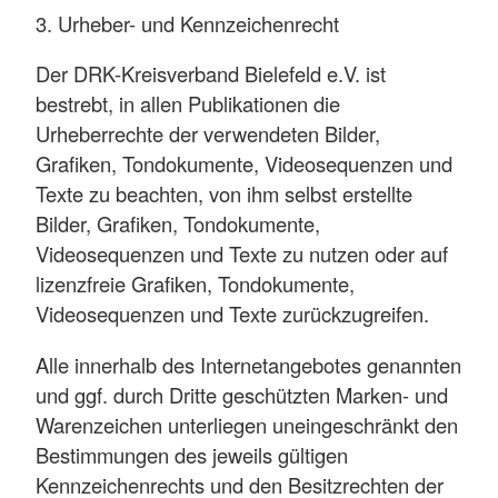
3. Urheber- und Kennzeichenrecht
Der DRK-Kreisverband Bielefeld e.V. ist
bestrebt, in allen Publikationen die
Urheberrechte der verwendeten Bilder,
Grafiken, Tondokumente, Videosequenzen und
Texte zu beachten, von ihm selbst erstellte
Bilder, Grafiken, Tondokumente,
Videosequenzen und Texte zu nutzen oder auf
lizenzfreie Grafiken, Tondokumente,
Videosequenzen und Texte zurückzugreifen.
Alle innerhalb des Internetangebotes genannten
und ggf. durch Dritte geschützten Marken- und
Warenzeichen unterliegen uneingeschränkt den
Bestimmungen des jeweils gültigen
Kennzeichenrechts und den Besitzrechten der