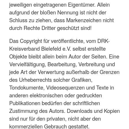
jeweiligen eingetragenen Eigentümer. Allein
aufgrund der bloßen Nennung ist nicht der
Schluss zu ziehen, dass Markenzeichen nicht
durch Rechte Dritter geschützt sind!
Das Copyright für veröffentlichte, vom DRK-
Kreisverband Bielefeld e.V. selbst erstellte
Objekte bleibt allein beim Autor der Seiten. Eine
Vervielfältigung, Bearbeitung, Verbreitung und
jede Art der Verwertung außerhalb der Grenzen
des Urheberrechts solcher Grafiken,
Tondokumente, Videosequenzen und Texte in
anderen elektronischen oder gedruckten
Publikationen bedürfen der schriftlichen
Zustimmung des Autors. Downloads und Kopien
sind nur für den privaten, nicht aber den
kommerziellen Gebrauch gestattet.