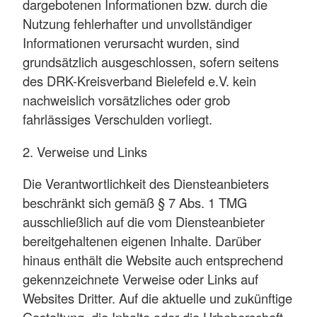
dargebotenen Informationen bzw. durch die
Nutzung fehlerhafter und unvollständiger
Informationen verursacht wurden, sind
grundsätzlich ausgeschlossen, sofern seitens
des DRK-Kreisverband Bielefeld e.V. kein
nachweislich vorsätzliches oder grob
fahrlässiges Verschulden vorliegt.
2. Verweise und Links
Die Verantwortlichkeit des Diensteanbieters
beschränkt sich gemäß § 7 Abs. 1 TMG
ausschließlich auf die vom Diensteanbieter
bereitgehaltenen eigenen Inhalte. Darüber
hinaus enthält die Website auch entsprechend
gekennzeichnete Verweise oder Links auf
Websites Dritter. Auf die aktuelle und zukünftige