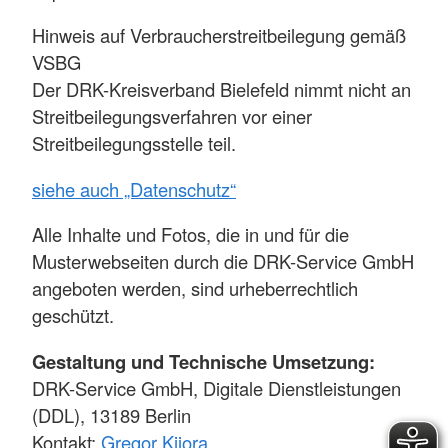
Hinweis auf Verbraucherstreitbeilegung gemäß
VSBG
Der DRK-Kreisverband Bielefeld nimmt nicht an
Streitbeilegungsverfahren vor einer
Streitbeilegungsstelle teil.
siehe auch „Datenschutz“
Alle Inhalte und Fotos, die in und für die
Musterwebseiten durch die DRK-Service GmbH
angeboten werden, sind urheberrechtlich
geschützt.
Gestaltung und Technische Umsetzung:
DRK-Service GmbH, Digitale Dienstleistungen
(DDL), 13189 Berlin
Kontakt:
Gregor Kijora