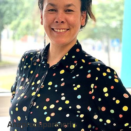
Ansprechpartnerin