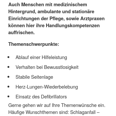
Auch Menschen mit medizinischem
Hintergrund, ambulante und stationäre
Einrichtungen der Pflege, sowie Arztpraxen
können hier ihre Handlungskompetenzen
auffrischen.
Themenschwerpunkte:
Ablauf einer Hilfeleistung
Verhalten bei Bewusstlosigkeit
Stabile Seitenlage
Herz-Lungen-Wiederbelebung
Einsatz des Defibrillators
Gerne gehen wir auf Ihre Themenwünsche ein.
Häufige Wunschthemen sind: Schlaganfall –