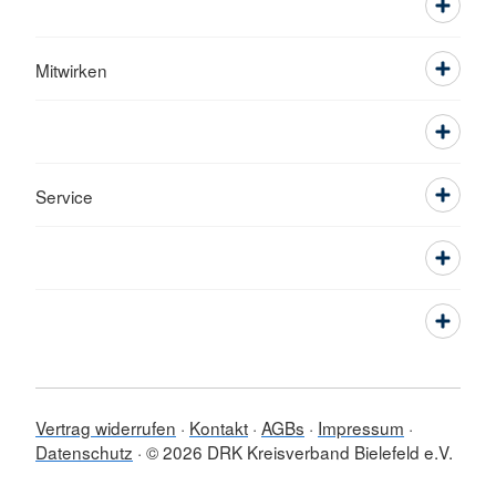
Mitwirken
Service
Vertrag widerrufen
Kontakt
AGBs
Impressum
Datenschutz
© 2026 DRK Kreisverband Bielefeld e.V.