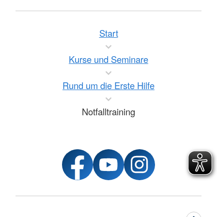
Start
Kurse und Seminare
Rund um die Erste Hilfe
Notfalltraining