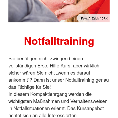
Foto: A. Zelck / DRK
Notfalltraining
Sie benötigen nicht zwingend einen
vollständigen Erste Hilfe Kurs, aber wirklich
sicher wären Sie nicht „wenn es darauf
ankommt“? Dann ist unser Notfalltraining genau
das Richtige für Sie!
In diesem Kompaktlehrgang werden die
wichtigsten Maßnahmen und Verhaltensweisen
in Notfallsituationen erlernt. Das Kursangebot
richtet sich an alle Interessierten.