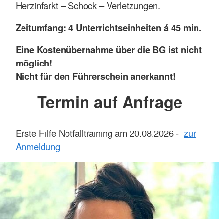
Herzinfarkt – Schock – Verletzungen.
Zeitumfang: 4 Unterrichtseinheiten á 45 min.
Eine Kostenübernahme über die BG ist nicht
möglich!
Nicht für den Führerschein anerkannt!
Termin auf Anfrage
Erste Hilfe Notfalltraining am 20.08.2026 -
zur
Anmeldung