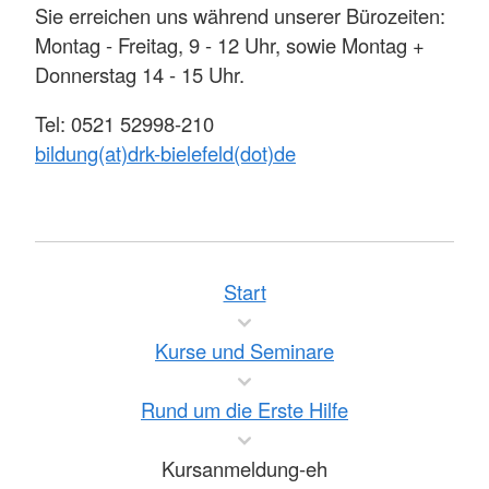
Sie erreichen uns während unserer Bürozeiten:
Montag - Freitag, 9 - 12 Uhr, sowie Montag +
Donnerstag 14 - 15 Uhr.
Tel: 0521 52998-210
bildung(at)drk-bielefeld(dot)de
Start
Kurse und Seminare
Rund um die Erste Hilfe
Kursanmeldung-eh