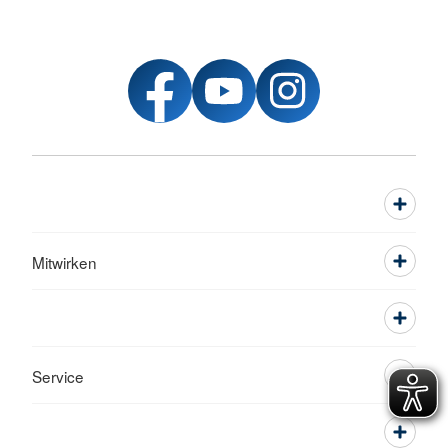
Mitwirken
Service