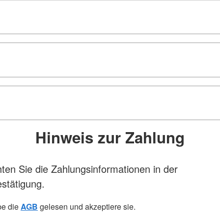
Hinweis zur Zahlung
hten Sie die Zahlungsinformationen in der
stätigung.
be die
AGB
gelesen und akzeptiere sie.