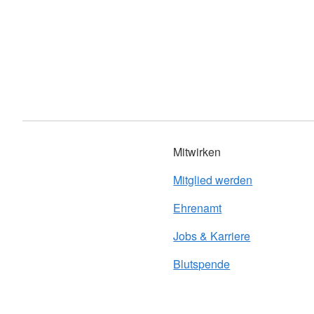
Mitwirken
Mitglied werden
Ehrenamt
Jobs & Karriere
Blutspende