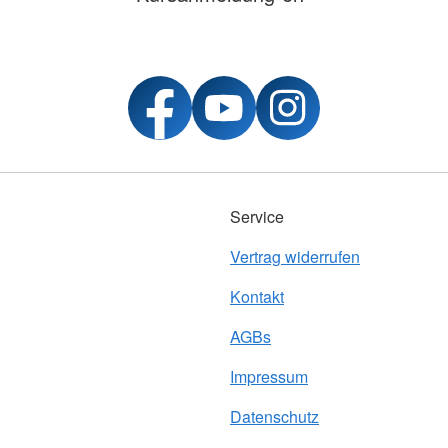
Service
Vertrag widerrufen
Kontakt
AGBs
Impressum
Datenschutz