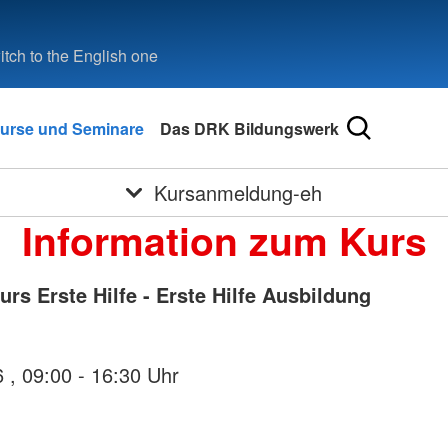
tch to the English one
urse und Seminare
Das DRK Bildungswerk
Kursanmeldung-eh
Information zum Kurs
rs Erste Hilfe - Erste Hilfe Ausbildung
24.10.2026 , 09:00 - 16:30 Uhr